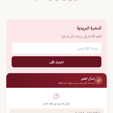
النشرة البريدية
أهم الأخبار إلى بريدك كل صباح.
اشترك الآن
اسأل الخبر
مساعد ذكي يجيب من سياق الخبر فقط
اسأل ما تريد عن هذا الخبر
ما الفكرة الرئيسية للخبر؟