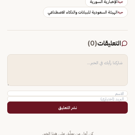
الإخبارية السورية
جهة
الهيئة السعودية للبيانات والذكاء الاصطناعي
جهة
التعليقات
(
0
)
نشر التعليق
كن أول من يعلّق على هذا الخبر.