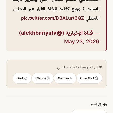
الاستجابة ورفع كفاءة اتخاذ القرار عبر التحليل
اللحظي
pic.twitter.com/DBALurt3QZ
— قناة الإخبارية (@alekhbariyatv)
May 23, 2026
ناقش الخبر مع الذكاء الاصطناعي
Grok
Claude
Gemini
ChatGPT
وَرَد في الخبر