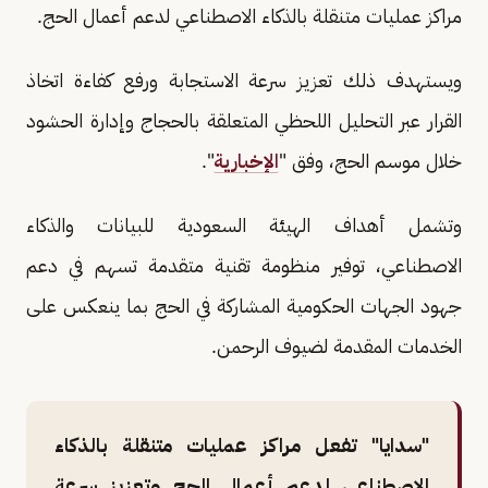
مراكز عمليات متنقلة بالذكاء الاصطناعي لدعم أعمال الحج.
ويستهدف ذلك تعزيز سرعة الاستجابة ورفع كفاءة اتخاذ
القرار عبر التحليل اللحظي المتعلقة بالحجاج وإدارة الحشود
خلال موسم الحج، وفق "
الإخبارية
".
وتشمل أهداف الهيئة السعودية للبيانات والذكاء
الاصطناعي، توفير منظومة تقنية متقدمة تسهم في دعم
جهود الجهات الحكومية المشاركة في الحج بما ينعكس على
الخدمات المقدمة لضيوف الرحمن.
"سدايا" تفعل مراكز عمليات متنقلة بالذكاء
الاصطناعي لدعم أعمال الحج وتعزيز سرعة