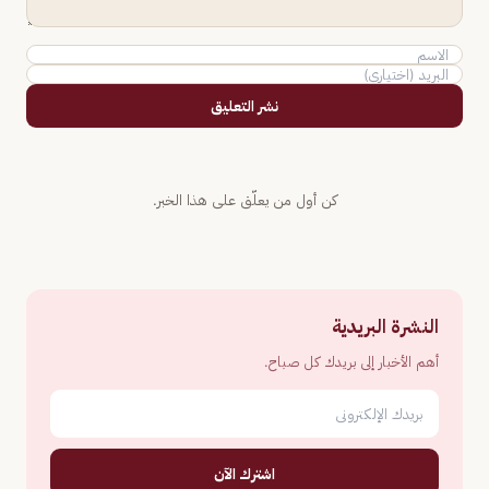
نشر التعليق
كن أول من يعلّق على هذا الخبر.
النشرة البريدية
أهم الأخبار إلى بريدك كل صباح.
اشترك الآن