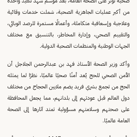
صحية تؤثر على الصحة العامة، بعد موسم شهد تنفيذ واحدة
من أكبر عمليات الجاهزية الصحية، شملت خدمات وقائية
وعلاجية وإسعافية متكاملة، وأعمالًا مستمرة للرصد الوبائي،
والتقييم الصحي، وإدارة المخاطر، بالتنسيق مع مختلف
الجهات الوطنية والمنظمات الصحية الدولية.
وأكد وزير الصحة الأستاذ فهد بن عبدالرحمن الجلاجل أن
الأمن الصحي للحج يُعد أمنًا صحيًا عالميًا، نظرًا لما يمثله
الحج من تجمع بشري فريد يضم ملايين الحجاج من مختلف
دول العالم قبل عودتهم إلى بلدانهم، مما يجعل المحافظة
على صحتهم وسلامتهم مسؤولية تمتد آثارها إلى الصحة
العامة عالميًا.