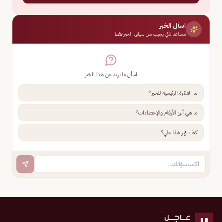
اسأل الخبر
مساعد ذكي يجيب من سياق الخبر فقط
اسأل ما تريد عن هذا الخبر
ما الفكرة الرئيسية للخبر؟
ما هي أبرز الأرقام والإحصاءات؟
كيف يؤثر هذا علي؟