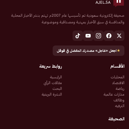
صحيفة إلكترونية سعودية تم تأسيسها عام 2007م تهتم بنشر الأخبار المحلية
والمنافسة في سبق الأخبار بمهنية ومصداقية وموضوعية
★
اجعل «عاجل» مصدرك المفضل في قوقل
الأقسام
روابط سريعة
المحليات
الرئيسية
الاقتصاد
مقالات الرأي
رياضة
البحث
مدارات عالمية
النشرة البريدية
وظائف
الترفيه
الصحيفة