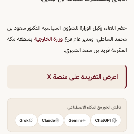
حضر اللقاء، وكيل الوزارة للشؤون السياسية الدكتور سعود بن
محمد الساطي، ومدير عام فرع
وزارة الخارجية
بمنطقة مكة
المكرمة فريد بن سعد الشهري.
اعرض التغريدة على منصة X
ناقش الخبر مع الذكاء الاصطناعي
Grok
Claude
Gemini
ChatGPT