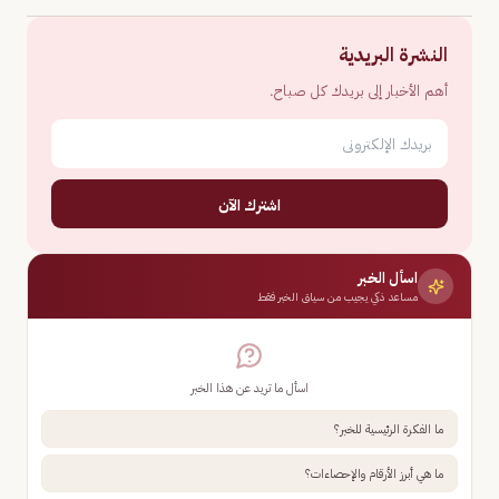
النشرة البريدية
أهم الأخبار إلى بريدك كل صباح.
اشترك الآن
اسأل الخبر
مساعد ذكي يجيب من سياق الخبر فقط
اسأل ما تريد عن هذا الخبر
ما الفكرة الرئيسية للخبر؟
ما هي أبرز الأرقام والإحصاءات؟