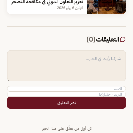
تعزيز التعاون الدولي في مكافحة التصحر
الإثنين 6 يوليو 2026
التعليقات
(
0
)
نشر التعليق
كن أول من يعلّق على هذا الخبر.