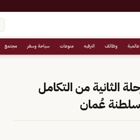
عالمية
وظائف
الترفيه
منوعات
سياحة وسفر
مجتمع
لة الثانية من التكامل
سلطنة عُمان