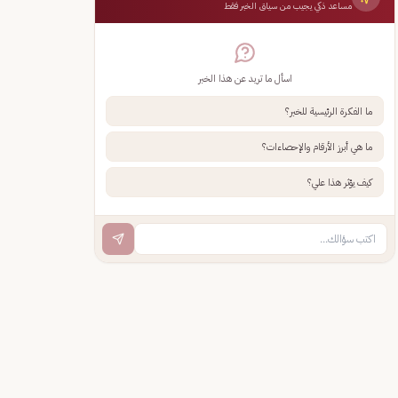
مساعد ذكي يجيب من سياق الخبر فقط
اسأل ما تريد عن هذا الخبر
ما الفكرة الرئيسية للخبر؟
ما هي أبرز الأرقام والإحصاءات؟
كيف يؤثر هذا علي؟