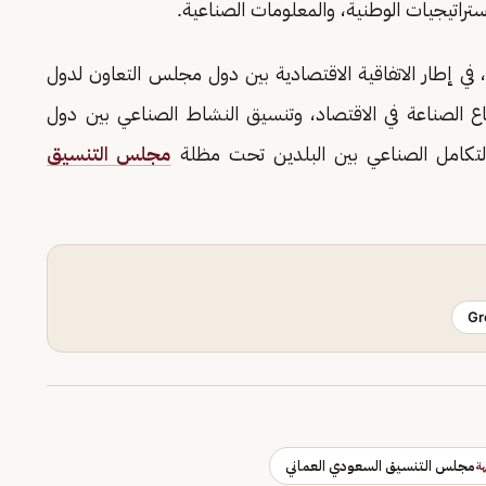
إستراتيجيات الوطنية، والمعلومات الصناعية.
 في إطار الاتفاقية الاقتصادية بين دول مجلس التعاون لدول
اع الصناعة في الاقتصاد، وتنسيق النشاط الصناعي بين دول
لتكامل الصناعي بين البلدين تحت مظلة
مجلس التنسيق
Gr
مجلس التنسيق السعودي العماني
ة