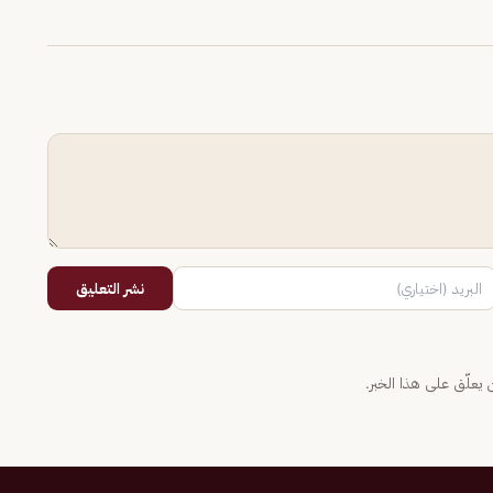
نشر التعليق
يعلّق على هذا الخبر.