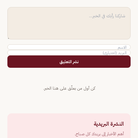
نشر التعليق
كن أول من يعلّق على هذا الخبر.
النشرة البريدية
أهم الأخبار إلى بريدك كل صباح.