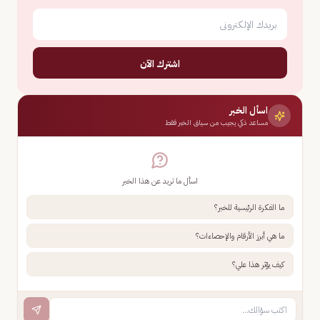
اشترك الآن
اسأل الخبر
مساعد ذكي يجيب من سياق الخبر فقط
اسأل ما تريد عن هذا الخبر
ما الفكرة الرئيسية للخبر؟
ما هي أبرز الأرقام والإحصاءات؟
كيف يؤثر هذا علي؟