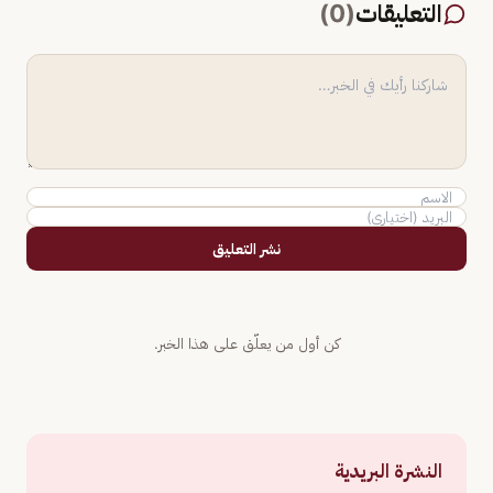
التعليقات
(
0
)
نشر التعليق
كن أول من يعلّق على هذا الخبر.
النشرة البريدية