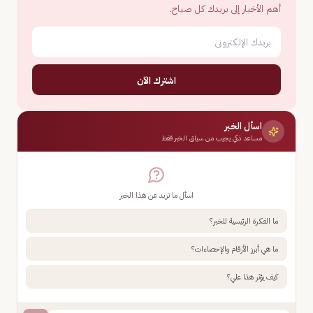
أهم الأخبار إلى بريدك كل صباح.
اشترك الآن
اسأل الخبر
مساعد ذكي يجيب من سياق الخبر فقط
اسأل ما تريد عن هذا الخبر
ما الفكرة الرئيسية للخبر؟
ما هي أبرز الأرقام والإحصاءات؟
كيف يؤثر هذا علي؟