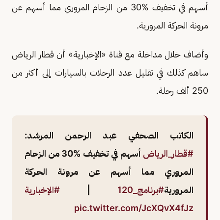
أسهم في تخفيف %30 من الزحام المروري مما أسهم عن
مرونة الحركة المرورية.
وأضاف خلال مداخلة مع قناة «الإخبارية» أن قطار الرياض
ساهم كذلك في تقليل عدد الرحلات بالسيارات إلى أكثر من
250 ألف رحلة.
الكاتب الصحفي عبد الرحمن المرشد:
#قطار_الرياض
أسهم في تخفيف %30 من الزحام
المروري مما أسهم عن مرونة الحركة
المرورية
#برنامج_120
|
#الإخبارية
pic.twitter.com/JcXQvX4fJz