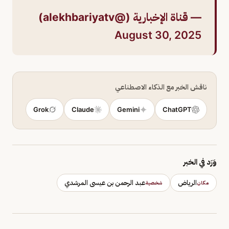
— قناة الإخبارية (@alekhbariyatv)
August 30, 2025
ناقش الخبر مع الذكاء الاصطناعي
Grok
Claude
Gemini
ChatGPT
وَرَد في الخبر
الرياض
عبد الرحمن بن عيسى المرشدي
مكان
شخصية