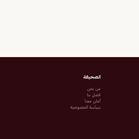
الصحيفة
من نحن
اتصل بنا
أعلن معنا
سياسة الخصوصية