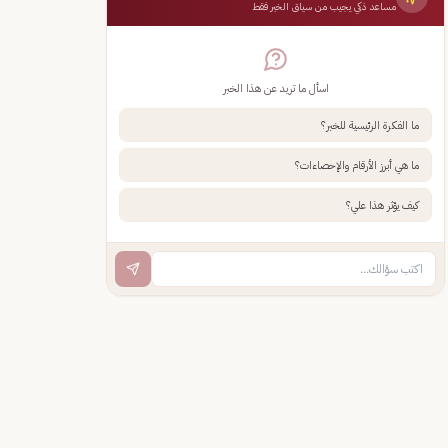
مساعد ذكي يجيب من سياق الخبر فقط
اسأل ما تريد عن هذا الخبر
ما الفكرة الرئيسية للخبر؟
ما هي أبرز الأرقام والإحصاءات؟
كيف يؤثر هذا علي؟