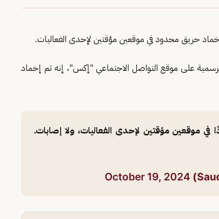
خماد حريق محدود في موقعين مؤقتين لإحدى الفعاليات.
الرسمية على موقع التواصل الاجتماعي "إكس"، إنه تم إخماد
ا في موقعين مؤقتين لإحدى الفعاليات، ولا إصابات.
October 19, 2024