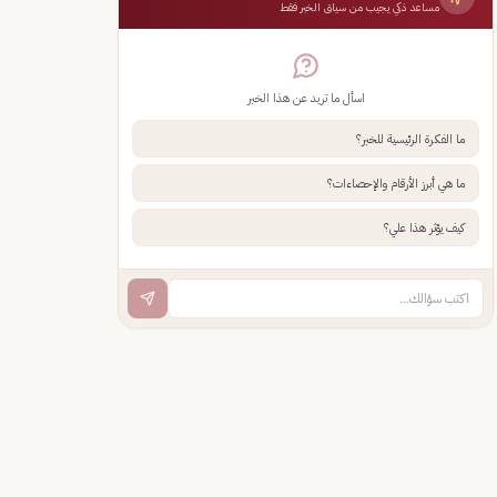
مساعد ذكي يجيب من سياق الخبر فقط
اسأل ما تريد عن هذا الخبر
ما الفكرة الرئيسية للخبر؟
ما هي أبرز الأرقام والإحصاءات؟
كيف يؤثر هذا علي؟