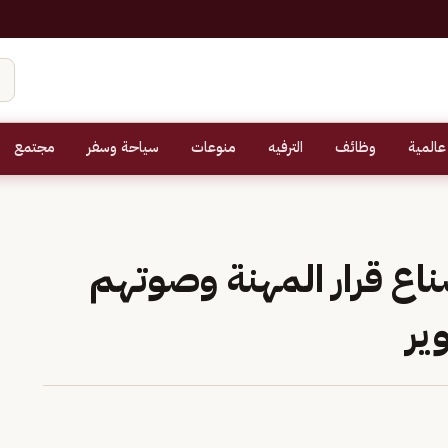
عالمية
وظائف
الترفيه
منوعات
سياحة وسفر
مجتمع
ع قرار المهنة وصوتهم
ير