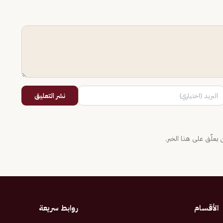
نشر التعليق
يعلّق على هذا الخبر.
الأقسام
روابط سريعة