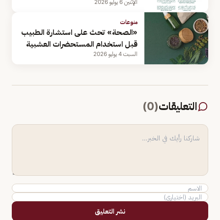
الإثنين 6 يوليو 2026
منوعات
«الصحة» تحث على استشارة الطبيب
قبل استخدام المستحضرات العشبية
السبت 4 يوليو 2026
التعليقات
(
0
)
نشر التعليق