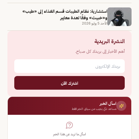
استشارية: نظام الطيبات قسم الغذاء إلى «طيب»
و«خبيث» وفقًا لعدة معايير
الأحد 5 يوليو 2026
النشرة البريدية
أهم الأخبار إلى بريدك كل صباح.
اشترك الآن
اسأل الخبر
مساعد ذكي يجيب من سياق الخبر فقط
اسأل ما تريد عن هذا الخبر