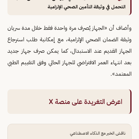
التحمل في وثيقة التأمين الصحي الإلزامية
وأضاف أن «الجهاز يُصرف مرة واحدة فقط خلال مدة سريان
وثيقة الضمان الصحي الإلزامية، مع إمكانية طلب استرجاع
الجهاز القديم عند الاستبدال، كما يمكن صرف جهاز جديد
بعد انتهاء العمر الافتراضي للجهاز الحالي وفق التقييم الطبي
المعتمد».
اعرض التغريدة على منصة X
ناقش الخبر مع الذكاء الاصطناعي