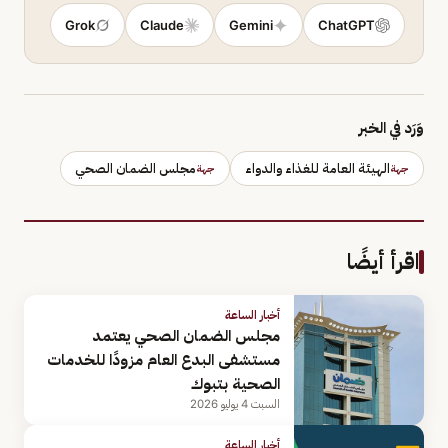
Grok
Claude
Gemini
ChatGPT
وَرَد في الخبر
الهيئة العامة للغذاء والدواء
مجلس الضمان الصحي
جهة
جهة
اقرأ أيضًا
أخبار الساعة
مجلس الضمان الصحي يعتمد
مستشفى البدع العام مزودًا للخدمات
الصحية بتبوك
السبت 4 يوليو 2026
أخبار الساعة