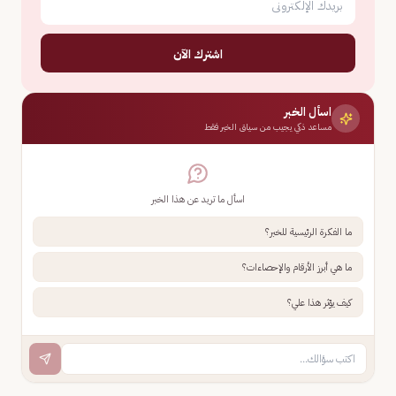
اشترك الآن
اسأل الخبر
مساعد ذكي يجيب من سياق الخبر فقط
اسأل ما تريد عن هذا الخبر
ما الفكرة الرئيسية للخبر؟
ما هي أبرز الأرقام والإحصاءات؟
كيف يؤثر هذا علي؟