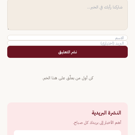
نشر التعليق
كن أول من يعلّق على هذا الخبر.
النشرة البريدية
أهم الأخبار إلى بريدك كل صباح.