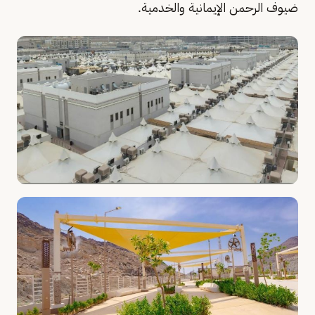
ضيوف الرحمن الإيمانية والخدمية.