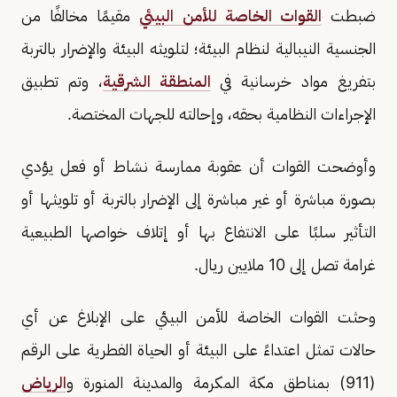
ضبطت
القوات الخاصة للأمن البيئي
مقيمًا مخالفًا من
الجنسية النيبالية لنظام البيئة؛ لتلويثه البيئة والإضرار بالتربة
بتفريغ مواد خرسانية في
المنطقة الشرقية
، وتم تطبيق
الإجراءات النظامية بحقه، وإحالته للجهات المختصة.
وأوضحت القوات أن عقوبة ممارسة نشاط أو فعل يؤدي
بصورة مباشرة أو غير مباشرة إلى الإضرار بالتربة أو تلويثها أو
التأثير سلبًا على الانتفاع بها أو إتلاف خواصها الطبيعية
غرامة تصل إلى 10 ملايين ريال.
وحثت القوات الخاصة للأمن البيئي على الإبلاغ عن أي
حالات تمثل اعتداءً على البيئة أو الحياة الفطرية على الرقم
(911) بمناطق مكة المكرمة والمدينة المنورة و
الرياض