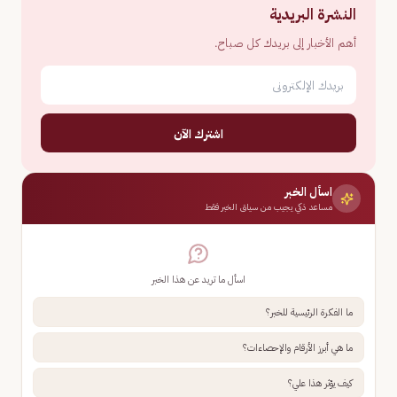
النشرة البريدية
أهم الأخبار إلى بريدك كل صباح.
اشترك الآن
اسأل الخبر
مساعد ذكي يجيب من سياق الخبر فقط
اسأل ما تريد عن هذا الخبر
ما الفكرة الرئيسية للخبر؟
ما هي أبرز الأرقام والإحصاءات؟
كيف يؤثر هذا علي؟