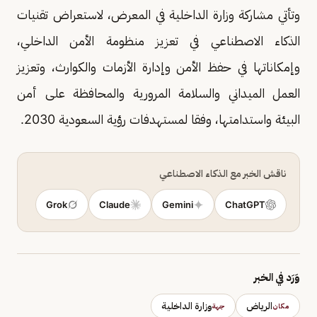
وتأتي مشاركة وزارة الداخلية في المعرض، لاستعراض تقنيات
الذكاء الاصطناعي في تعزيز منظومة الأمن الداخلي،
وإمكاناتها في حفظ الأمن وإدارة الأزمات والكوارث، وتعزيز
العمل الميداني والسلامة المرورية والمحافظة على أمن
البيئة واستدامتها، وفقا لمستهدفات رؤية السعودية 2030.
ناقش الخبر مع الذكاء الاصطناعي
Grok
Claude
Gemini
ChatGPT
وَرَد في الخبر
الرياض
وزارة الداخلية
مكان
جهة