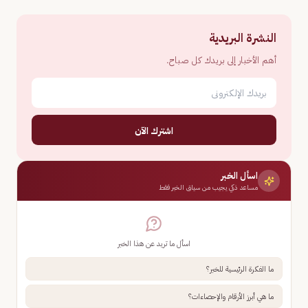
النشرة البريدية
أهم الأخبار إلى بريدك كل صباح.
اشترك الآن
اسأل الخبر
مساعد ذكي يجيب من سياق الخبر فقط
اسأل ما تريد عن هذا الخبر
ما الفكرة الرئيسية للخبر؟
ما هي أبرز الأرقام والإحصاءات؟