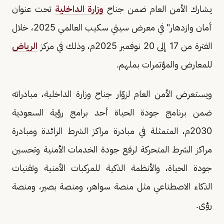
يشارك الأمن العام ضمن جناح
وزارة الداخلية
تحت عنوان
أمان وازدهار" في معرض سيتي سكيب العالمي 2025، خلال
الفترة من 17 إلى 20 نوفمبر 2025م، وذلك في مركز
الرياض
للمعارض والمؤتمرات بملهم.
ويستعرض الأمن العام لزوّار جناح وزارة الداخلية، مبادراته
ضمن برنامج جودة الحياة أحد برامج رؤية السعودية
2030م، المتمثلة في مبادرة مراكز الشرط الرائدة ومبادرة
مراكز الشرط المتحركة لرفع جودة الخدمات الأمنية وتحسين
جودة الحياة، والأنظمة الذكية للمركبات الأمنية وتقنيات
الذكاء الاصطناعي مثل منصة سواهر، ومنصة بصير، ومنصة
رؤى.