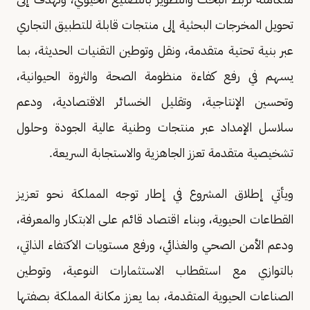
تحويل المخرجات البحثية إلى منتجات قابلة للتطبيق التجاري
عبر بنية تحتية متقدمة، ونقل وتوطين التقنيات الحديثة، بما
يسهم في رفع كفاءة منظومة الصحة والثروة الحيوانية،
وتحسين الإنتاجية، وتقليل الخسائر الاقتصادية، ودعم
سلاسل الإمداد عبر منتجات وطنية عالية الجودة وحلول
تشخيصية متقدمة تعزز الجاهزية والاستجابة السريعة.
ويأتي إطلاق المشروع في إطار توجه المملكة نحو تعزيز
القطاعات الحيوية، وبناء اقتصاد قائم على الابتكار والمعرفة،
ودعم الأمن الصحي والغذائي، ورفع مستويات الاكتفاء الذاتي،
بالتوازي مع استقطاب الاستثمارات النوعية، وتوطين
الصناعات الحيوية المتقدمة، بما يعزز مكانة المملكة بصفتها