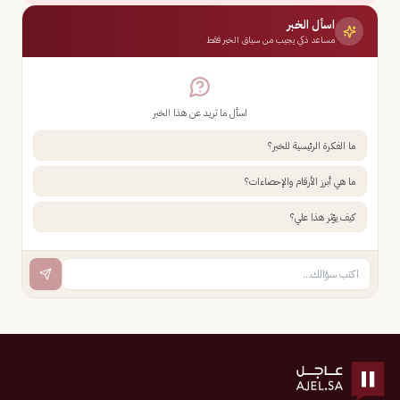
اسأل الخبر
مساعد ذكي يجيب من سياق الخبر فقط
اسأل ما تريد عن هذا الخبر
ما الفكرة الرئيسية للخبر؟
ما هي أبرز الأرقام والإحصاءات؟
كيف يؤثر هذا علي؟