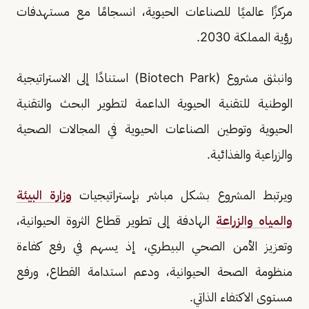
مركزًا عالميًا للصناعات الحيوية، انسجامًا مع مستهدفات
رؤية المملكة 2030.
وانبثق مشروع (Biotech Park) استنادًا إلى الاستراتيجية
الوطنية للتقنية الحيوية الداعمة لتطوير البحث والتقنية
الحيوية وتوطين الصناعات الحيوية في المجالات الصحية
والزراعية والغذائية.
ويرتبط المشروع بشكل مباشر بإستراتيجيات
وزارة البيئة
والمياه والزراعة
الهادفة إلى تطوير قطاع الثروة الحيوانية،
وتعزيز الأمن الصحي البيطري، إذ يسهم في رفع كفاءة
منظومة الصحة الحيوانية، ودعم استدامة القطاع، ورفع
مستوى الاكتفاء الذاتي.