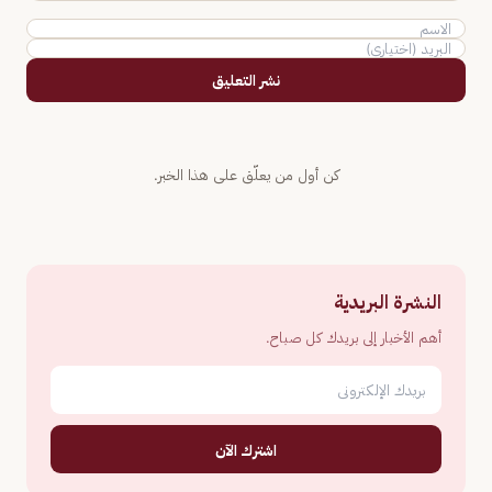
نشر التعليق
كن أول من يعلّق على هذا الخبر.
النشرة البريدية
أهم الأخبار إلى بريدك كل صباح.
اشترك الآن