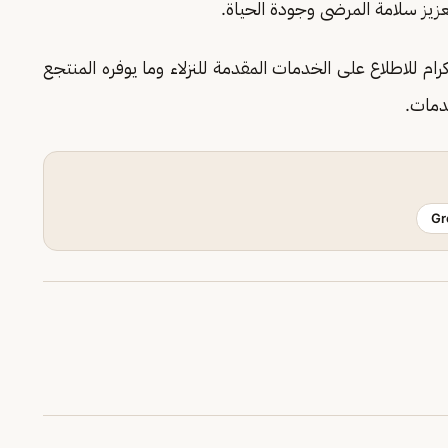
عزيز سلامة المرضى وجودة الحياة.
 للاطلاع على الخدمات المقدمة للنزلاء وما يوفره المنتجع
دمات.
Gr