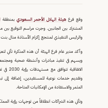
وقع فرع
هيئة الهلال الأحمر السعودي
بمنطقة
ا
المشترك بين الجانبين. وجرت مراسم التوقيع بين مد
والرئيس التنفيذي لمنتجع إكرام الأستاذة منال بنت
وأكد مدير عام فرع الهيئة أن هذه المذكرة تأتي لتعزي
ويسهم في تنفيذ مبادرات وأنشطة صحية ومجتمعية
الاتفاقي
وتقديم خدمات نوعية للمستفيدين، إضافة إلى تبا
المثمر والاستفادة من الإمكانيات المتاحة.