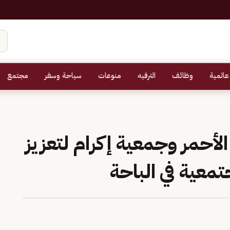
عالمية
وظائف
الترفيه
منوعات
سياحة وسفر
مجتمع
الأحمر وجمعية إكرام لتعزيز
معية في الباحة