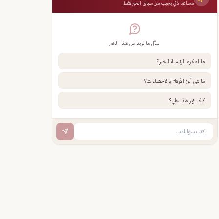
مساعد ذكي يجيب من سياق الخبر فقط
اسأل ما تريد عن هذا الخبر
ما الفكرة الرئيسية للخبر؟
ما هي أبرز الأرقام والإحصاءات؟
كيف يؤثر هذا علي؟