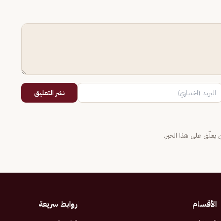
نشر التعليق
يعلّق على هذا الخبر.
الأقسام
روابط سريعة