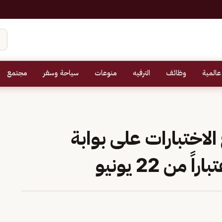
عالمية
وظائف
الترفيه
منوعات
سياحة وسفر
مجتمع
الاختبارات على بوابة
من 22 يونيو