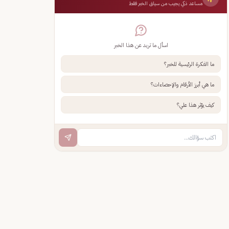
مساعد ذكي يجيب من سياق الخبر فقط
اسأل ما تريد عن هذا الخبر
ما الفكرة الرئيسية للخبر؟
ما هي أبرز الأرقام والإحصاءات؟
كيف يؤثر هذا علي؟