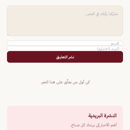
نشر التعليق
كن أول من يعلّق على هذا الخبر.
النشرة البريدية
أهم الأخبار إلى بريدك كل صباح.