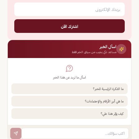
اشترك الآن
اسأل الخبر
مساعد ذكي يجيب من سياق الخبر فقط
اسأل ما تريد عن هذا الخبر
ما الفكرة الرئيسية للخبر؟
ما هي أبرز الأرقام والإحصاءات؟
كيف يؤثر هذا علي؟