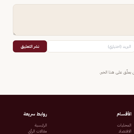
نشر التعليق
يعلّق على هذا الخبر.
الأقسام
روابط سريعة
المحليات
الرئيسية
الاقتصاد
مقالات الرأي