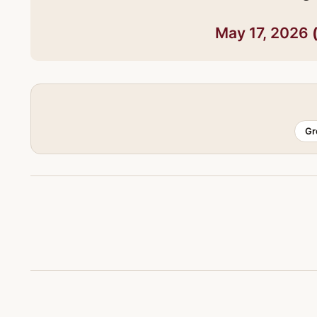
May 17, 2026
Gr