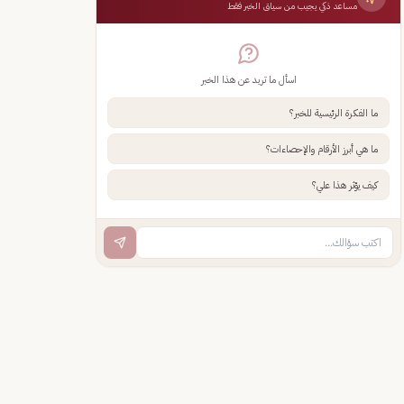
مساعد ذكي يجيب من سياق الخبر فقط
اسأل ما تريد عن هذا الخبر
ما الفكرة الرئيسية للخبر؟
ما هي أبرز الأرقام والإحصاءات؟
كيف يؤثر هذا علي؟