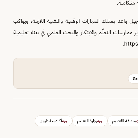
 متكاملة.
 واعد يمتلك المهارات الرقمية والتقنية اللازمة، ويواكب
 ممارسات التعلّم والابتكار والبحث العلمي في بيئة تعليمية
Gr
منطقة القصيم
وزارة التعليم
أكادمية طويق
ن
جهة
جهة