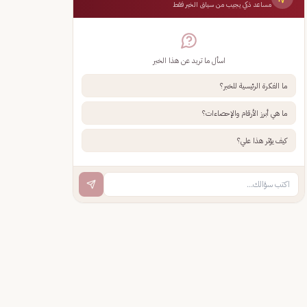
مساعد ذكي يجيب من سياق الخبر فقط
اسأل ما تريد عن هذا الخبر
ما الفكرة الرئيسية للخبر؟
ما هي أبرز الأرقام والإحصاءات؟
كيف يؤثر هذا علي؟