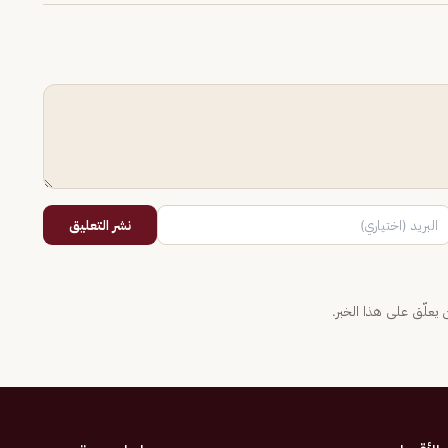
نشر التعليق
يعلّق على هذا الخبر.