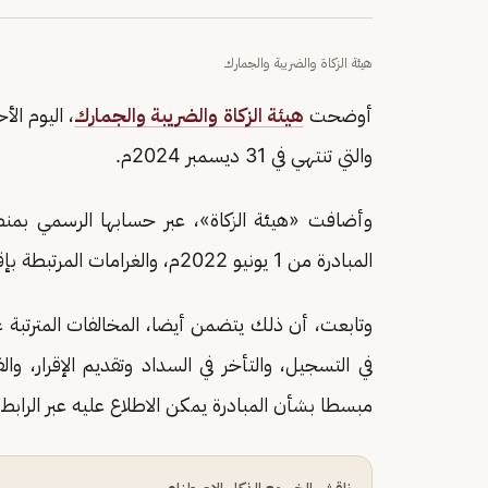
هيئة الزكاة والضريبة والجمارك
أوضحت
هيئة الزكاة والضريبة والجمارك
، اليوم الأ
والتي تنتهي في 31 ديسمبر 2024م.
وأضافت «هيئة الزكاة»، عبر حسابها الرسمي بمن
المبادرة من 1 يونيو 2022م، والغرامات المرتبطة بإقرارات مستحقة السداد بعد 30 يونيو 2024م.
وتابعت، أن ذلك يتضمن أيضا، المخالفات المترتبة عل
في التسجيل، والتأخر في السداد وتقديم الإقرار، وال
مبسطا بشأن المبادرة يمكن الاطلاع عليه عبر الرابط 
ناقش الخبر مع الذكاء الاصطناعي