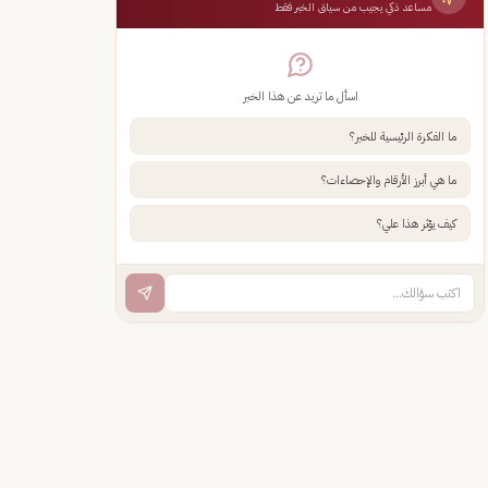
مساعد ذكي يجيب من سياق الخبر فقط
اسأل ما تريد عن هذا الخبر
ما الفكرة الرئيسية للخبر؟
ما هي أبرز الأرقام والإحصاءات؟
كيف يؤثر هذا علي؟