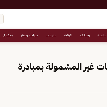
عالمية
وظائف
الترفيه
منوعات
سياحة وسفر
مجتمع
ات غير المشمولة بمبادرة