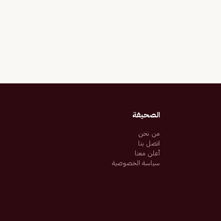
الصحيفة
من نحن
اتصل بنا
أعلن معنا
سياسة الخصوصية