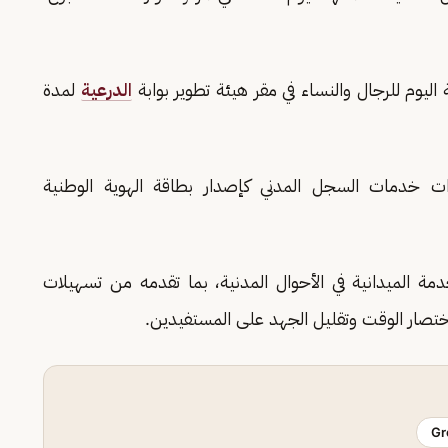
اليوم للرجال والنساء في مقر هيئة تطوير بوابة
الدرعية
لمدة
ات خدمات السجل المدني كإصدار بطاقة الهوية الوطنية
مة الميدانية في الأحوال المدنية، بما تقدمه من تسهيلات
ختصار الوقت وتقليل الجهد على المستفيدين.
Gr