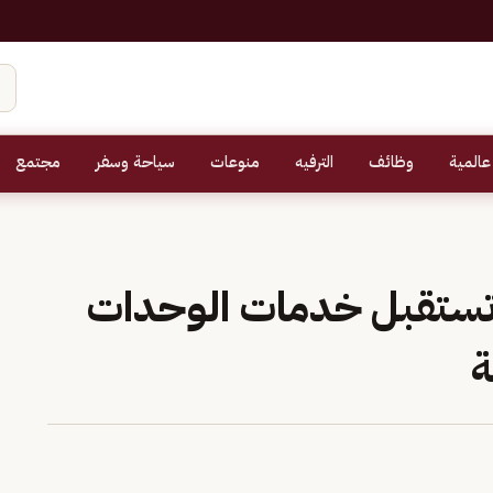
عالمية
وظائف
الترفيه
منوعات
سياحة وسفر
مجتمع
 تستقبل خدمات الوحدات
ة