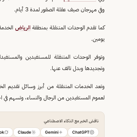
وفي مهرجان صيف عقلة الصقور لمدة 3 أيام.
كما تقدم الوحدات المتنقلة بمنطقة
الرياض
الخدمة 
يومين.
وتوفر الوحدات المتنقلة للمستفيدين والمستفيد
وتجديدها وبدل تالف عنها.
وتعد الخدمات المتنقلة من أبرز وسائل تقديم الخد
لعموم المستفيدين من الرجال والنساء، وتسهم في ا
ناقش الخبر مع الذكاء الاصطناعي
ok
Claude
Gemini
ChatGPT