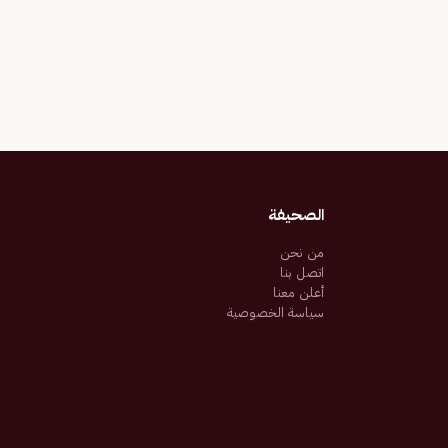
الصحيفة
من نحن
اتصل بنا
أعلن معنا
سياسة الخصوصية