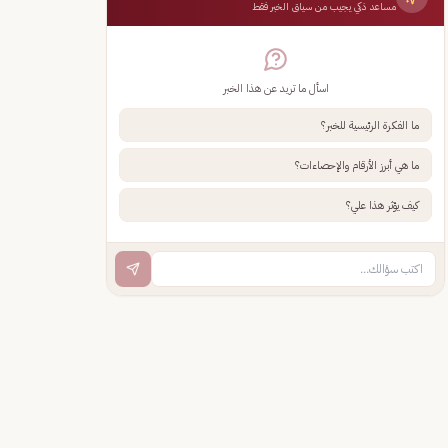
مساعد ذكي يجيب من سياق الخبر فقط
اسأل ما تريد عن هذا الخبر
ما الفكرة الرئيسية للخبر؟
ما هي أبرز الأرقام والإحصاءات؟
كيف يؤثر هذا علي؟