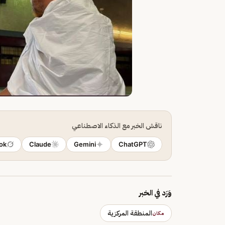
ناقش الخبر مع الذكاء الاصطناعي
ok
Claude
Gemini
ChatGPT
وَرَد في الخبر
المنطقة المركزية
مكان