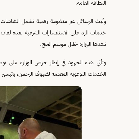
النظافة العامة.
وتُبث الرسائل عبر منظومة رقمية تشمل الشاشات الإ
خدمات الرد على الاستفسارات الشرعية بعدة لغات، 
تنفذها الوزارة خلال موسم الحج.
وتأتي هذه الجهود في إطار حرص الوزارة على توظي
الخدمات التوعوية المقدمة لضيوف الرحمن، وتيسير 