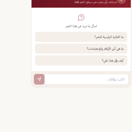
مساعد ذكي يجيب من سياق الخبر فقط
اسأل ما تريد عن هذا الخبر
ما الفكرة الرئيسية للخبر؟
ما هي أبرز الأرقام والإحصاءات؟
كيف يؤثر هذا علي؟