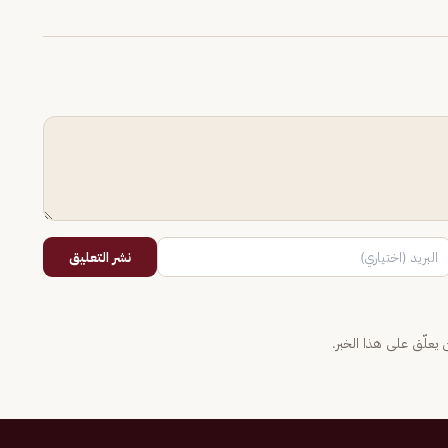
نشر التعليق
يعلّق على هذا الخبر.