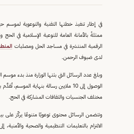
ممثلةً بالأمانة العامة للتوعية الإسلامية في الحج
الرقمية المنتشرة في مساجد الحل ومصليات
المنطق
لدى ضيوف الرحمن.
الوصول إلى 10 ملايين رسالة بنهاية الموسم
مختلف الجنسيات والثقافات المشاركة في الحج.
وتتضمن الرسائل محتوى توعويًا متنوعًا يركّز على ب
الالتزام بالتعليمات التنظيمية والصحية والأمنية، 