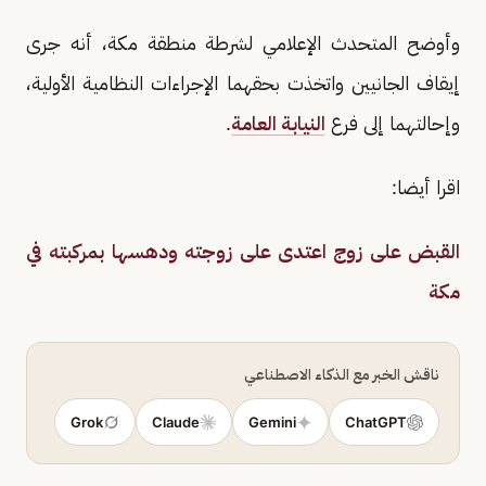
وأوضح المتحدث الإعلامي لشرطة منطقة مكة، أنه جرى
إيقاف الجانيين واتخذت بحقهما الإجراءات النظامية الأولية،
وإحالتهما إلى فرع
النيابة العامة
.
اقرا أيضا:
القبض على زوج اعتدى على زوجته ودهسها بمركبته في
مكة
ناقش الخبر مع الذكاء الاصطناعي
Grok
Claude
Gemini
ChatGPT