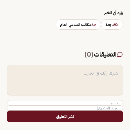
وَرَد في الخبر
جدة
مكاتب المدعي العام
مكان
جهة
التعليقات
(
0
)
نشر التعليق