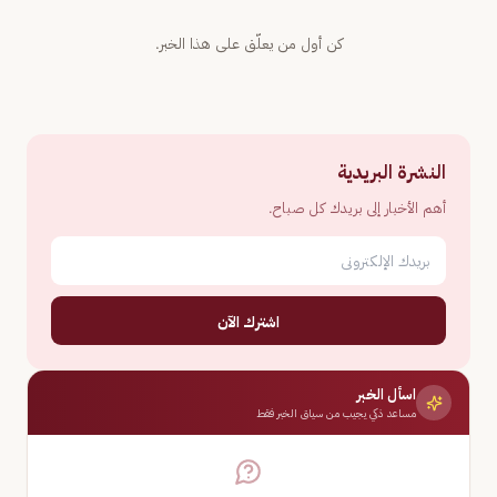
كن أول من يعلّق على هذا الخبر.
النشرة البريدية
أهم الأخبار إلى بريدك كل صباح.
اشترك الآن
اسأل الخبر
مساعد ذكي يجيب من سياق الخبر فقط