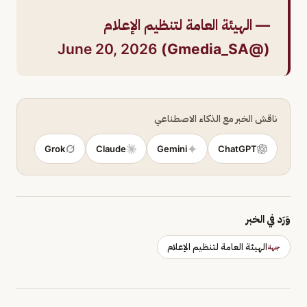
— الهيئة العامة لتنظيم الإعلام
June 20, 2026
(@Gmedia_SA)
ناقش الخبر مع الذكاء الاصطناعي
Grok
Claude
Gemini
ChatGPT
وَرَد في الخبر
الهيئة العامة لتنظيم الإعلام
جهة