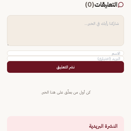
التعليقات
(
0
)
نشر التعليق
كن أول من يعلّق على هذا الخبر.
النشرة البريدية