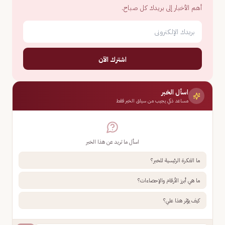
أهم الأخبار إلى بريدك كل صباح.
اشترك الآن
اسأل الخبر
مساعد ذكي يجيب من سياق الخبر فقط
اسأل ما تريد عن هذا الخبر
ما الفكرة الرئيسية للخبر؟
ما هي أبرز الأرقام والإحصاءات؟
كيف يؤثر هذا علي؟