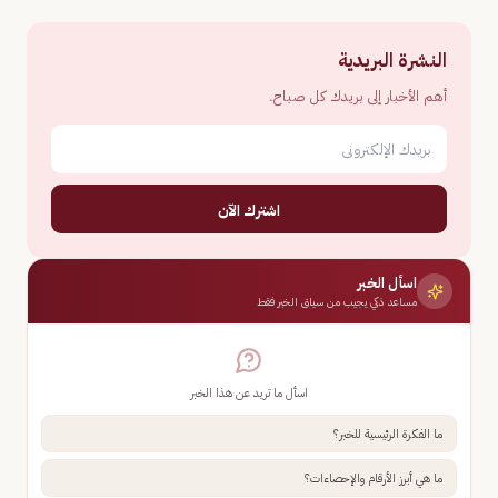
النشرة البريدية
أهم الأخبار إلى بريدك كل صباح.
اشترك الآن
اسأل الخبر
مساعد ذكي يجيب من سياق الخبر فقط
اسأل ما تريد عن هذا الخبر
ما الفكرة الرئيسية للخبر؟
ما هي أبرز الأرقام والإحصاءات؟