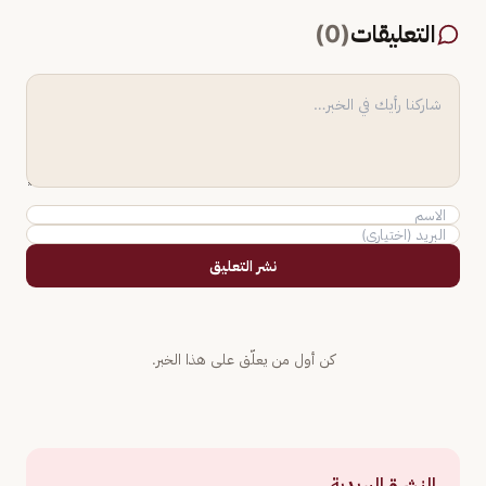
التعليقات
(
0
)
نشر التعليق
كن أول من يعلّق على هذا الخبر.
النشرة البريدية