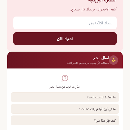
أهم الأخبار إلى بريدك كل صباح.
اشترك الآن
اسأل الخبر
مساعد ذكي يجيب من سياق الخبر فقط
اسأل ما تريد عن هذا الخبر
ما الفكرة الرئيسية للخبر؟
ما هي أبرز الأرقام والإحصاءات؟
كيف يؤثر هذا علي؟