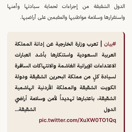
الدول الشقيقة من إجراءات لحماية سيادتها وأمنها
واستقرارها وسلامة مواطنيها والمقيمين على أراضيها.
#بيان
| تعرب وزارة الخارجية عن إدانة المملكة
العربية السعودية واستنكارها بأشد العبارات
الاعتداءات الإيرانية الغاشمة والانتهاكات السافرة
لسيادة كلٍ من مملكة البحرين الشقيقة ودولة
الكويت الشقيقة والمملكة الأردنية الهاشمية
الشقيقة، باعتبارها تهديداً لأمن وسلامة أراضي
الدول الشقيقة…
pic.twitter.com/XuXW0TO1Qq