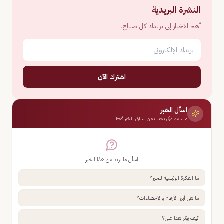
النشرة البريدية
أهم الأخبار إلى بريدك كل صباح.
اشترك الآن
اسأل الخبر
مساعد ذكي يجيب من سياق الخبر فقط
اسأل ما تريد عن هذا الخبر
ما الفكرة الرئيسية للخبر؟
ما هي أبرز الأرقام والإحصاءات؟
كيف يؤثر هذا علي؟