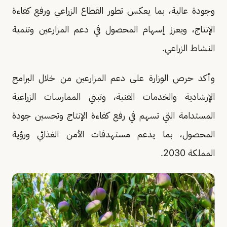
وجودة عالية، بما يعكس تطور القطاع الزراعي ورفع كفاءة
الإنتاج، ويعزز إسهام المحصول في دعم المزارعين وتنمية
النشاط الزراعي.
وأكد حرص الوزارة على دعم المزارعين من خلال البرامج
الإرشادية والخدمات الفنية، وتبني الممارسات الزراعية
المستدامة التي تسهم في رفع كفاءة الإنتاج وتحسين جودة
المحصول، بما يدعم مستهدفات الأمن الغذائي ورؤية
المملكة 2030.