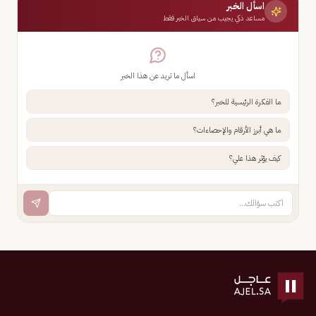
اسأل الخبر
مساعد ذكي يجيب من سياق الخبر فقط
اسأل ما تريد عن هذا الخبر
ما الفكرة الرئيسية للخبر؟
ما هي أبرز الأرقام والإحصاءات؟
كيف يؤثر هذا علي؟