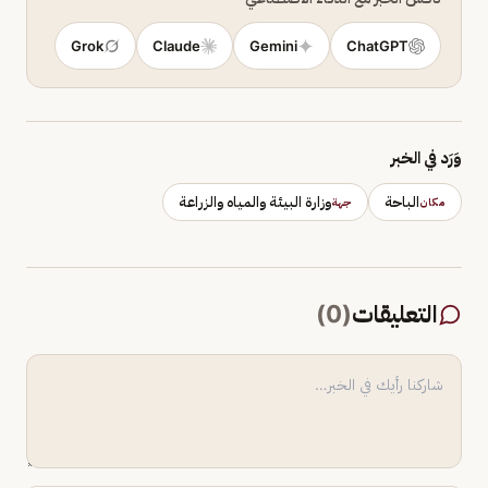
Grok
Claude
Gemini
ChatGPT
وَرَد في الخبر
الباحة
وزارة البيئة والمياه والزراعة
مكان
جهة
التعليقات
(
0
)