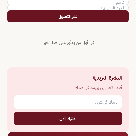
نشر التعليق
كن أول من يعلّق على هذا الخبر.
النشرة البريدية
أهم الأخبار إلى بريدك كل صباح.
اشترك الآن