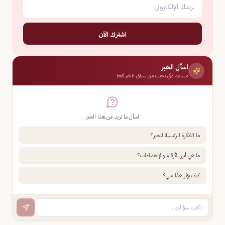
اشترك الآن
اسأل الخبر
مساعد ذكي يجيب من سياق الخبر فقط
اسأل ما تريد عن هذا الخبر
ما الفكرة الرئيسية للخبر؟
ما هي أبرز الأرقام والإحصاءات؟
كيف يؤثر هذا علي؟