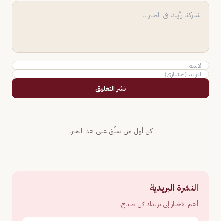
نشر التعليق
كن أول من يعلّق على هذا الخبر.
النشرة البريدية
أهم الأخبار إلى بريدك كل صباح.