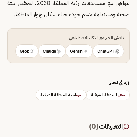
يتوافق مع مستهدفات رؤية المملكة 2030، لتحقيق بيئة
صحية ومستدامة تدعم جودة حياة سكان وزوار المنطقة.
ناقش الخبر مع الذكاء الاصطناعي
Grok
Claude
Gemini
ChatGPT
وَرَد في الخبر
المنطقة الشرقية
أمانة المنطقة الشرقية
مكان
جهة
التعليقات
(
0
)