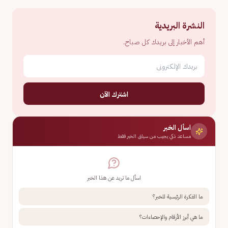
النشرة البريدية
أهم الأخبار إلى بريدك كل صباح.
اشترك الآن
اسأل الخبر
مساعد ذكي يجيب من سياق الخبر فقط
اسأل ما تريد عن هذا الخبر
ما الفكرة الرئيسية للخبر؟
ما هي أبرز الأرقام والإحصاءات؟