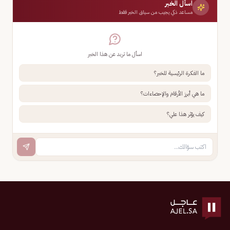
اسأل الخبر
مساعد ذكي يجيب من سياق الخبر فقط
اسأل ما تريد عن هذا الخبر
ما الفكرة الرئيسية للخبر؟
ما هي أبرز الأرقام والإحصاءات؟
كيف يؤثر هذا علي؟