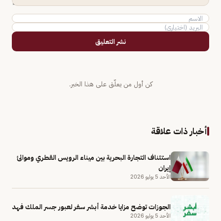
نشر التعليق
كن أول من يعلّق على هذا الخبر.
أخبار ذات علاقة
استئناف التجارة البحرية بين ميناء الرويس القطري وموانئ
إيران
الأحد 5 يوليو 2026
الجوزات توضح مزايا خدمة أبشر سفر لعبور جسر الملك فهد
الأحد 5 يوليو 2026