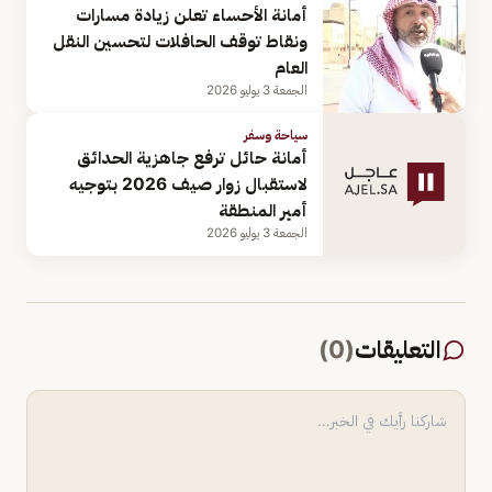
أمانة الأحساء تعلن زيادة مسارات
ونقاط توقف الحافلات لتحسين النقل
العام
الجمعة 3 يوليو 2026
سياحة وسفر
أمانة حائل ترفع جاهزية الحدائق
لاستقبال زوار صيف 2026 بتوجيه
أمير المنطقة
الجمعة 3 يوليو 2026
التعليقات
(
0
)