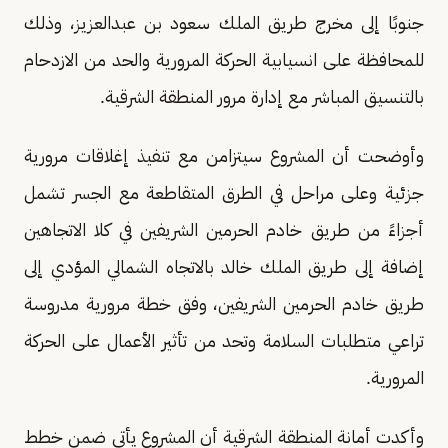
جنوبًا إلى مخرج طريق الملك سعود بن عبدالعزيز، وذلك
للمحافظة على انسيابية الحركة المرورية والحد من الازدحام
بالتنسيق المباشر مع إدارة مرور المنطقة الشرقية.
وأوضحت أن المشروع سيتزامن مع تنفيذ إغلاقات مرورية
جزئية وعلى مراحل في الطرق المتقاطعة مع الجسر تشمل
أجزاءً من طريق خادم الحرمين الشريفين في كلا الاتجاهين
إضافة إلى طريق الملك خالد بالاتجاه الشمالي المؤدي إلى
طريق خادم الحرمين الشريفين، وفق خطة مرورية مدروسة
تراعي متطلبات السلامة وتحد من تأثير الأعمال على الحركة
المرورية.
وأكدت أمانة المنطقة الشرقية أن المشروع يأتي ضمن خطط