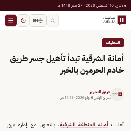
الاثنين، 10 أغسطس 2026 · 27 صفر 1448 هـ
EN
المحليات
أمانة الشرقية تبدأ تأهيل جسر طريق
خادم الحرمين بالخبر
فريق التحرير
نُشر في
الإثنين 6 يوليو 2026
·
12:21 ص
أعلنت
أمانة المنطقة الشرقية
، بالتعاون مع إدارة مرور