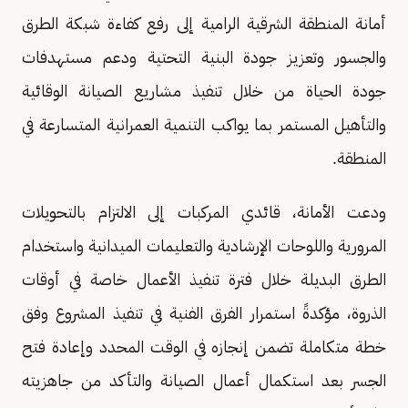
أمانة المنطقة الشرقية الرامية إلى رفع كفاءة شبكة الطرق
والجسور وتعزيز جودة البنية التحتية ودعم مستهدفات
جودة الحياة من خلال تنفيذ مشاريع الصيانة الوقائية
والتأهيل المستمر بما يواكب التنمية العمرانية المتسارعة في
المنطقة.
ودعت الأمانة، قائدي المركبات إلى الالتزام بالتحويلات
المرورية واللوحات الإرشادية والتعليمات الميدانية واستخدام
الطرق البديلة خلال فترة تنفيذ الأعمال خاصة في أوقات
الذروة، مؤكدةً استمرار الفرق الفنية في تنفيذ المشروع وفق
خطة متكاملة تضمن إنجازه في الوقت المحدد وإعادة فتح
الجسر بعد استكمال أعمال الصيانة والتأكد من جاهزيته