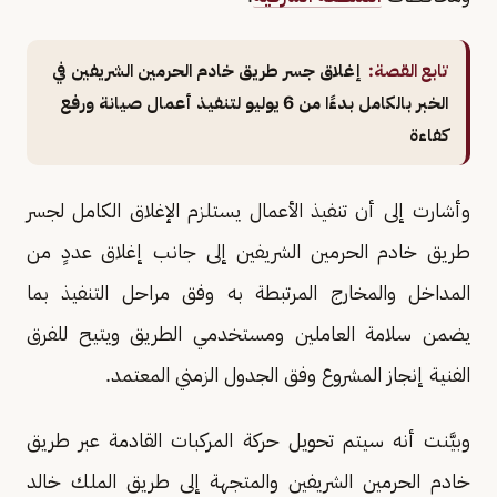
تابع القصة:
إغلاق جسر طريق خادم الحرمين الشريفين في
الخبر بالكامل بدءًا من 6 يوليو لتنفيذ أعمال صيانة ورفع
كفاءة
وأشارت إلى أن تنفيذ الأعمال يستلزم الإغلاق الكامل لجسر
طريق خادم الحرمين الشريفين إلى جانب إغلاق عددٍ من
المداخل والمخارج المرتبطة به وفق مراحل التنفيذ بما
يضمن سلامة العاملين ومستخدمي الطريق ويتيح للفرق
الفنية إنجاز المشروع وفق الجدول الزمني المعتمد.
وبيَّنت أنه سيتم تحويل حركة المركبات القادمة عبر طريق
خادم الحرمين الشريفين والمتجهة إلى طريق الملك خالد