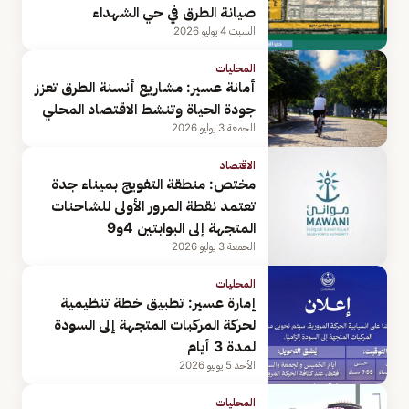
صيانة الطرق في حي الشهداء
السبت 4 يوليو 2026
المحليات
أمانة عسير: مشاريع أنسنة الطرق تعزز
جودة الحياة وتنشط الاقتصاد المحلي
الجمعة 3 يوليو 2026
الاقتصاد
مختص: منطقة التفويج بميناء جدة
تعتمد نقطة المرور الأولى للشاحنات
المتجهة إلى البوابتين 4و9
الجمعة 3 يوليو 2026
المحليات
إمارة عسير: تطبيق خطة تنظيمية
لحركة المركبات المتجهة إلى السودة
لمدة 3 أيام
الأحد 5 يوليو 2026
المحليات