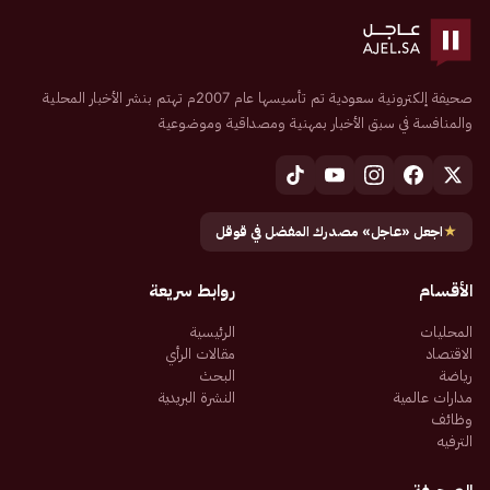
صحيفة إلكترونية سعودية تم تأسيسها عام 2007م تهتم بنشر الأخبار المحلية
والمنافسة في سبق الأخبار بمهنية ومصداقية وموضوعية
★
اجعل «عاجل» مصدرك المفضل في قوقل
الأقسام
روابط سريعة
المحليات
الرئيسية
الاقتصاد
مقالات الرأي
رياضة
البحث
مدارات عالمية
النشرة البريدية
وظائف
الترفيه