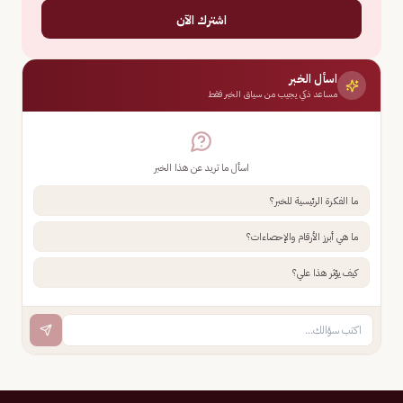
اشترك الآن
اسأل الخبر
مساعد ذكي يجيب من سياق الخبر فقط
اسأل ما تريد عن هذا الخبر
ما الفكرة الرئيسية للخبر؟
ما هي أبرز الأرقام والإحصاءات؟
كيف يؤثر هذا علي؟