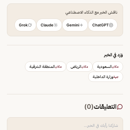
ناقش الخبر مع الذكاء الاصطناعي
Grok
Claude
Gemini
ChatGPT
وَرَد في الخبر
السعودية
الرياض
المنطقة الشرقية
مكان
مكان
مكان
وزارة الداخلية
جهة
التعليقات
(
0
)