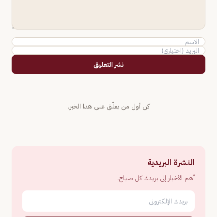
نشر التعليق
كن أول من يعلّق على هذا الخبر.
النشرة البريدية
أهم الأخبار إلى بريدك كل صباح.