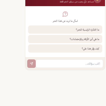
مساعد ذكي يجيب من سياق الخبر فقط
اسأل ما تريد عن هذا الخبر
ما الفكرة الرئيسية للخبر؟
ما هي أبرز الأرقام والإحصاءات؟
كيف يؤثر هذا علي؟