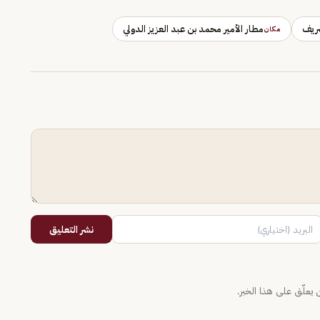
ريف
مطار الأمير محمد بن عبد العزيز الدولي
مكان
نشر التعليق
يعلّق على هذا الخبر.