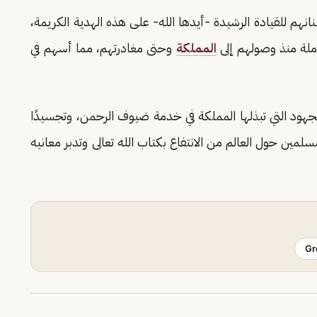
م للقيادة الرشيدة -أيدها الله- على هذه الهدية الكريمة،
ملة منذ وصولهم إلى
المملكة
وحتى مغادرتهم، مما أسهم في
للجهود التي تبذلها المملكة في خدمة ضيوف الرحمن، وتجسيدًا
لمسلمين حول العالم من الانتفاع بكتاب الله تعالى وتدبر معانيه
Gr