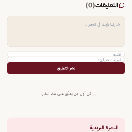
التعليقات
(
0
)
نشر التعليق
كن أول من يعلّق على هذا الخبر.
النشرة البريدية