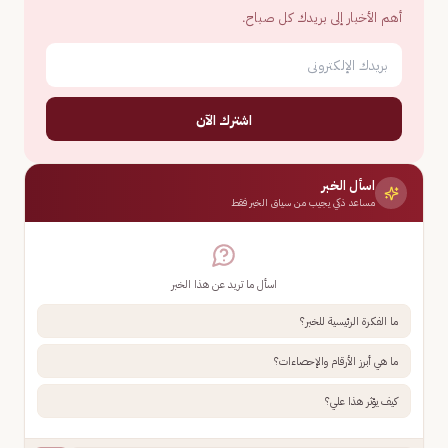
أهم الأخبار إلى بريدك كل صباح.
اشترك الآن
اسأل الخبر
مساعد ذكي يجيب من سياق الخبر فقط
اسأل ما تريد عن هذا الخبر
ما الفكرة الرئيسية للخبر؟
ما هي أبرز الأرقام والإحصاءات؟
كيف يؤثر هذا علي؟