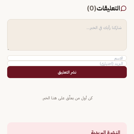
التعليقات
(
0
)
نشر التعليق
كن أول من يعلّق على هذا الخبر.
النشرة البريدية