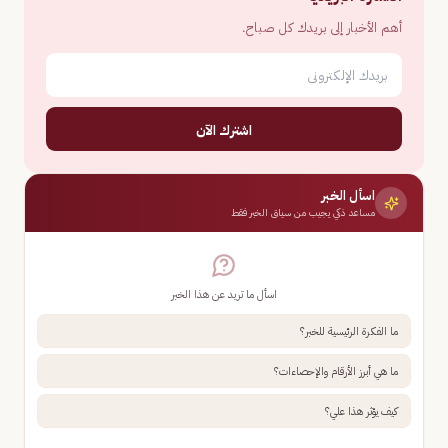
أهم الأخبار إلى بريدك كل صباح.
اشترك الآن
اسأل الخبر
مساعد ذكي يجيب من سياق الخبر فقط
اسأل ما تريد عن هذا الخبر
ما الفكرة الرئيسية للخبر؟
ما هي أبرز الأرقام والإحصاءات؟
كيف يؤثر هذا علي؟