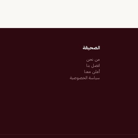
الصحيفة
من نحن
اتصل بنا
أعلن معنا
سياسة الخصوصية