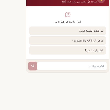
مساعد ذكي يجيب من سياق الخبر فقط
اسأل ما تريد عن هذا الخبر
ما الفكرة الرئيسية للخبر؟
ما هي أبرز الأرقام والإحصاءات؟
كيف يؤثر هذا علي؟