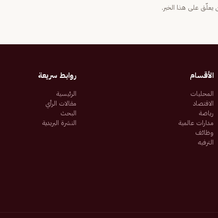
يعلّق على هذا الخبر.
الأقسام
روابط سريعة
المحليات
الرئيسية
الاقتصاد
مقالات الرأي
رياضة
البحث
مدارات عالمية
النشرة البريدية
وظائف
الترفيه