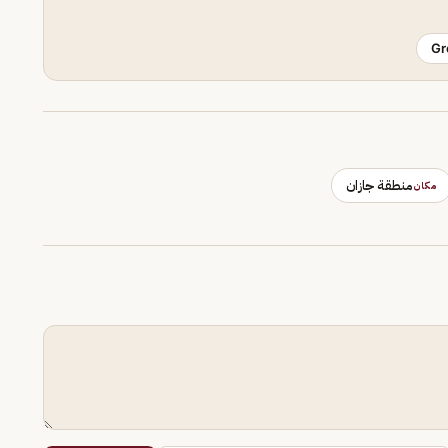
Gr
منطقة جازان
مكان