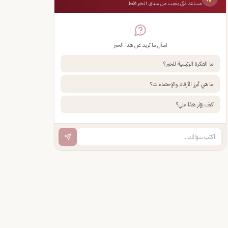
مساعد ذكي يجيب من سياق الخبر فقط
اسأل ما تريد عن هذا الخبر
ما الفكرة الرئيسية للخبر؟
ما هي أبرز الأرقام والإحصاءات؟
كيف يؤثر هذا علي؟