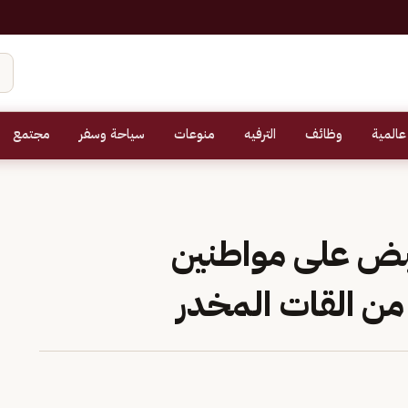
عالمية
وظائف
الترفيه
منوعات
سياحة وسفر
مجتمع
بض على مواطنين