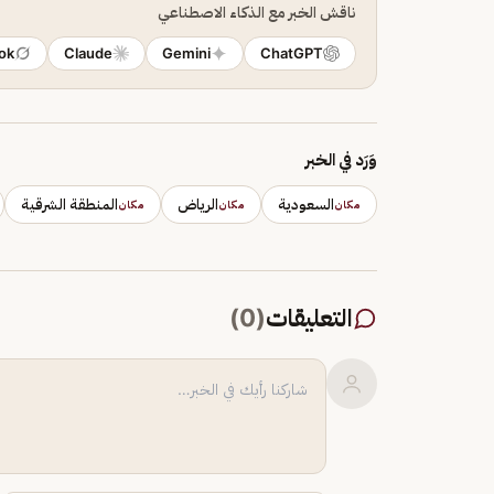
ناقش الخبر مع الذكاء الاصطناعي
ok
Claude
Gemini
ChatGPT
وَرَد في الخبر
السعودية
الرياض
المنطقة الشرقية
مكان
مكان
مكان
التعليقات
(
0
)