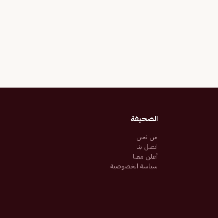
الصحيفة
من نحن
اتصل بنا
أعلن معنا
سياسة الخصوصية