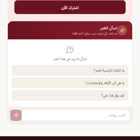
اشترك الآن
اسأل الخبر
مساعد ذكي يجيب من سياق الخبر فقط
اسأل ما تريد عن هذا الخبر
ما الفكرة الرئيسية للخبر؟
ما هي أبرز الأرقام والإحصاءات؟
كيف يؤثر هذا علي؟