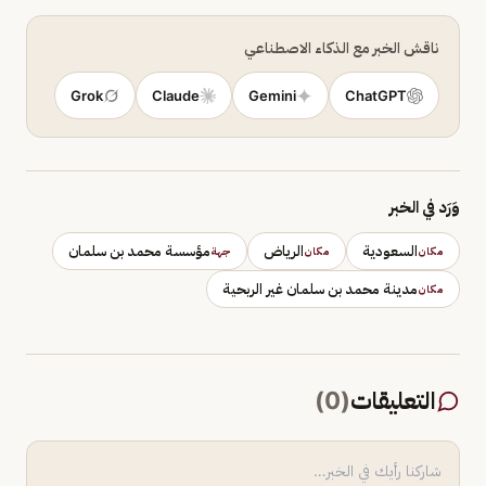
ناقش الخبر مع الذكاء الاصطناعي
Grok
Claude
Gemini
ChatGPT
وَرَد في الخبر
السعودية
الرياض
مؤسسة محمد بن سلمان
مكان
مكان
جهة
مدينة محمد بن سلمان غير الربحية
مكان
التعليقات
(
0
)