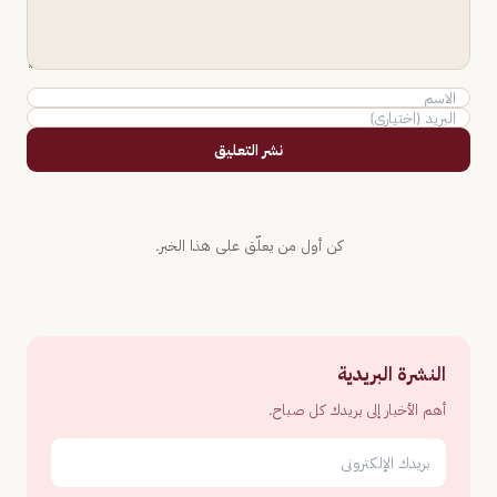
نشر التعليق
كن أول من يعلّق على هذا الخبر.
النشرة البريدية
أهم الأخبار إلى بريدك كل صباح.