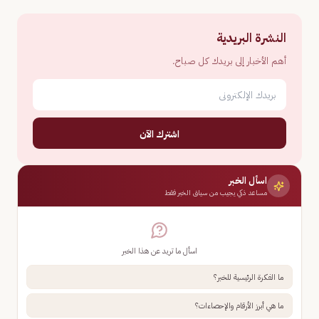
النشرة البريدية
أهم الأخبار إلى بريدك كل صباح.
اشترك الآن
اسأل الخبر
مساعد ذكي يجيب من سياق الخبر فقط
اسأل ما تريد عن هذا الخبر
ما الفكرة الرئيسية للخبر؟
ما هي أبرز الأرقام والإحصاءات؟