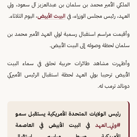
الملكي الأمير محمد بن سلمان بن عبدالعزيز آل سعود، ولي
العهد، رئيس مجلس الوزراء، في
البيت الأبيض
، اليوم الثلاثاء.
وأقيمت مراسم استقبال رسمية لولي العهد الأمير محمد بن
سلمان لحظة وصوله إلى البيت الأبيض.
وأظهرت مشاهد طائرات حربية تحلق في سماء البيت
الأبيض ترحيبا بولي العهد لحظة استقبال الرئيس الأميركي
دونالد ترمب له.
رئيس الولايات المتحدة الأمريكية يستقبل سمو
#ولي_العهد
في البيت الأبيض في العاصمة
الأمريكية وسط مراسم استقبال