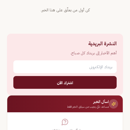
كن أول من يعلّق على هذا الخبر.
النشرة البريدية
أهم الأخبار إلى بريدك كل صباح.
اشترك الآن
اسأل الخبر
مساعد ذكي يجيب من سياق الخبر فقط