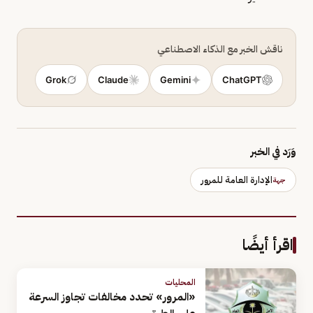
ناقش الخبر مع الذكاء الاصطناعي
Grok
Claude
Gemini
ChatGPT
وَرَد في الخبر
الإدارة العامة للمرور
جهة
اقرأ أيضًا
المحليات
«المرور» تحدد مخالفات تجاوز السرعة