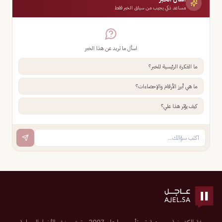
مساعد ذكي يجيب من سياق الخبر فقط
اسأل ما تريد عن هذا الخبر
ما الفكرة الرئيسية للخبر؟
ما هي أبرز الأرقام والإحصاءات؟
كيف يؤثر هذا علي؟