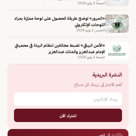
الجمعة 3 يوليو 2026
«المرور» توضح طريقة الحصول على لوحة مميّزة بمزاد
اللوحات الإلكتروني
الخميس 2 يوليو 2026
«الأمن البيئي» تضبط مخالفين لنظام البيئة في محميتي
الإمام عبدالعزيز والملك عبدالعزيز
الجمعة 3 يوليو 2026
النشرة البريدية
أهم الأخبار إلى بريدك كل صباح.
اشترك الآن
اسأل الخبر