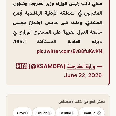
معالي نائب رئيس الوزراء وزير الخارجية وشؤون
المغتربين في المملكة الأردنية الهاشمية أيمن
الصفدي، وذلك على هامش اجتماع مجلس
جامعة الدول العربية على المستوى الوزاري في
دورته العادية المستأنفة الـ165.
pic.twitter.com/Ev88fuKwKN
—
وزارة الخارجية
🇸🇦 (@KSAMOFA)
June 22, 2026
ناقش الخبر مع الذكاء الاصطناعي
Grok
Claude
Gemini
ChatGPT