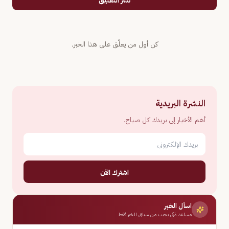
نشر التعليق
كن أول من يعلّق على هذا الخبر.
النشرة البريدية
أهم الأخبار إلى بريدك كل صباح.
اشترك الآن
اسأل الخبر
مساعد ذكي يجيب من سياق الخبر فقط