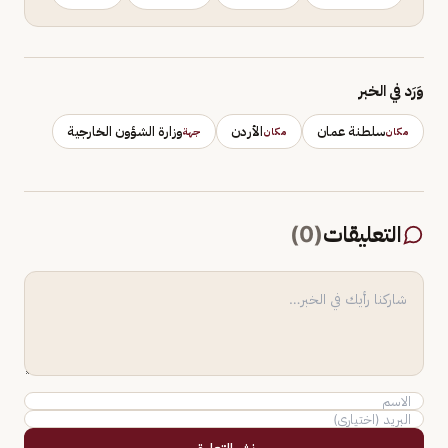
وَرَد في الخبر
سلطنة عمان
الأردن
وزارة الشؤون الخارجية
مكان
مكان
جهة
التعليقات
(
0
)