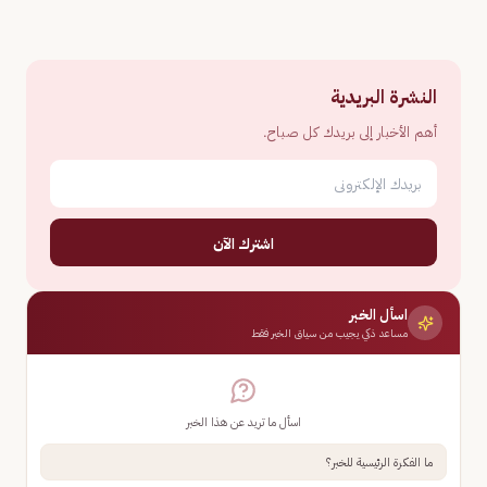
النشرة البريدية
أهم الأخبار إلى بريدك كل صباح.
اشترك الآن
اسأل الخبر
مساعد ذكي يجيب من سياق الخبر فقط
اسأل ما تريد عن هذا الخبر
ما الفكرة الرئيسية للخبر؟