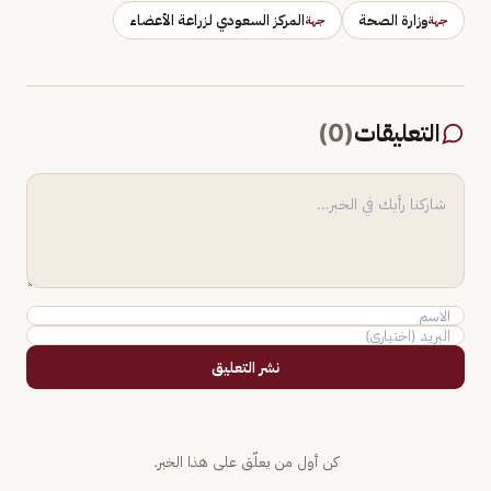
وزارة الصحة
المركز السعودي لزراعة الأعضاء
جهة
جهة
التعليقات
(
0
)
نشر التعليق
كن أول من يعلّق على هذا الخبر.