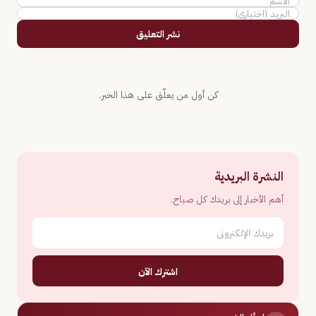
نشر التعليق
كن أول من يعلّق على هذا الخبر.
النشرة البريدية
أهم الأخبار إلى بريدك كل صباح.
اشترك الآن