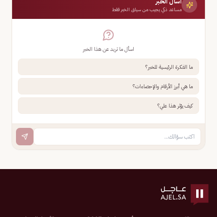
اسأل الخبر
مساعد ذكي يجيب من سياق الخبر فقط
اسأل ما تريد عن هذا الخبر
ما الفكرة الرئيسية للخبر؟
ما هي أبرز الأرقام والإحصاءات؟
كيف يؤثر هذا علي؟