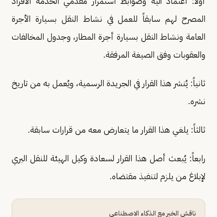
أولاً: اعتماد آلية وضوابط استمرار مقدمي الخدمة الأفراد
المصرح لهم سابقاً للعمل في نشاط النقل بسيارة الأجرة
العامة ونشاط النقل بسيارة أجرة المطار، وجدول المخالفات
والعقوبات وفق الصيغة المرفقة.
ثانياً: يُنشر هذا القرار في الجريدة الرسمية، ويُعمل به من تاريخ
نشره.
ثالثاً: يلغي هذا القرار ما يتعارض معه من قرارات سابقة.
رابعاً: يُبعث أصل هذا القرار لسعادة وكيل الهيئة للنقل البري
لإبلاغ من يلزم لتنفيذ مقتضاه.
ناقش الخبر مع الذكاء الاصطناعي