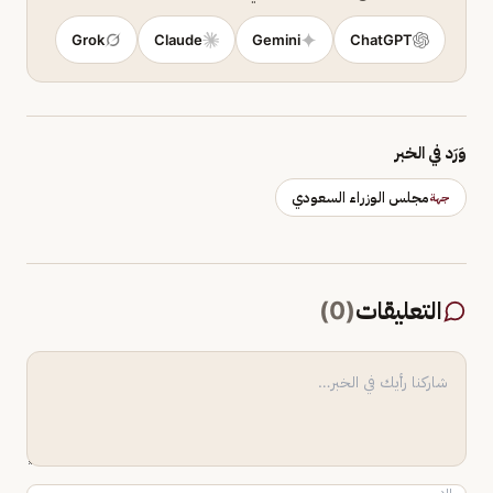
Grok
Claude
Gemini
ChatGPT
وَرَد في الخبر
مجلس الوزراء السعودي
جهة
التعليقات
(
0
)