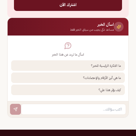
اشترك الآن
اسأل الخبر
مساعد ذكي يجيب من سياق الخبر فقط
اسأل ما تريد عن هذا الخبر
ما الفكرة الرئيسية للخبر؟
ما هي أبرز الأرقام والإحصاءات؟
كيف يؤثر هذا علي؟