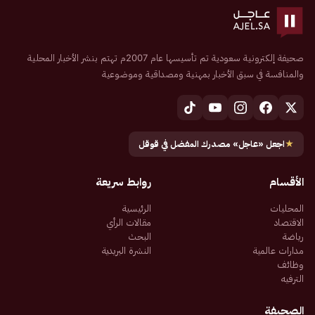
صحيفة إلكترونية سعودية تم تأسيسها عام 2007م تهتم بنشر الأخبار المحلية
والمنافسة في سبق الأخبار بمهنية ومصداقية وموضوعية
★
اجعل «عاجل» مصدرك المفضل في قوقل
الأقسام
روابط سريعة
المحليات
الرئيسية
الاقتصاد
مقالات الرأي
رياضة
البحث
مدارات عالمية
النشرة البريدية
وظائف
الترفيه
الصحيفة