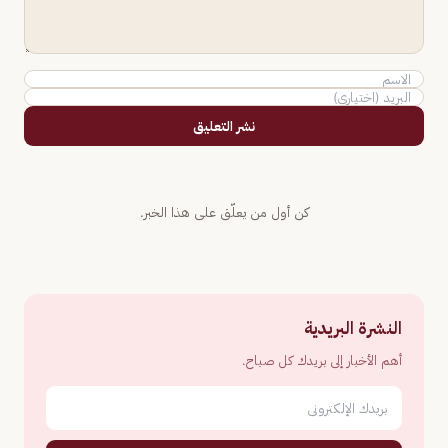
نشر التعليق
كن أول من يعلّق على هذا الخبر.
النشرة البريدية
أهم الأخبار إلى بريدك كل صباح.