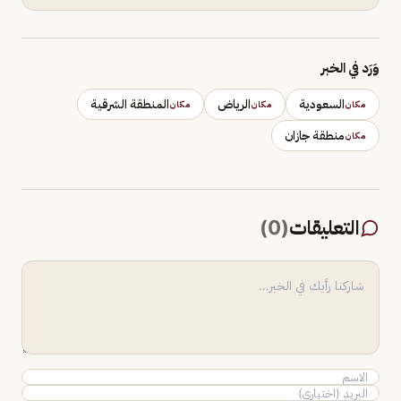
وَرَد في الخبر
السعودية
الرياض
المنطقة الشرقية
مكان
مكان
مكان
منطقة جازان
مكان
التعليقات
(
0
)