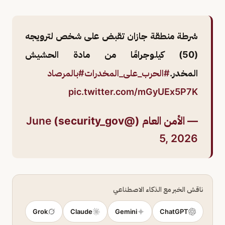
شرطة منطقة جازان تقبض على شخص لترويجه
(50) كيلوجرامًا من مادة الحشيش
المخدر.
#الحرب_على_المخدرات
#بالمرصاد
pic.twitter.com/mGyUEx5P7K
— الأمن العام (@security_gov)
June
5, 2026
ناقش الخبر مع الذكاء الاصطناعي
Grok
Claude
Gemini
ChatGPT