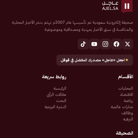
صحيفة إلكترونية سعودية تم تأسيسها عام 2007م تهتم بنشر الأخبار المحلية
والمنافسة في سبق الأخبار بمهنية ومصداقية وموضوعية
★
اجعل «عاجل» مصدرك المفضل في قوقل
الأقسام
روابط سريعة
المحليات
الرئيسية
الاقتصاد
مقالات الرأي
رياضة
البحث
مدارات عالمية
النشرة البريدية
وظائف
الترفيه
الصحيفة