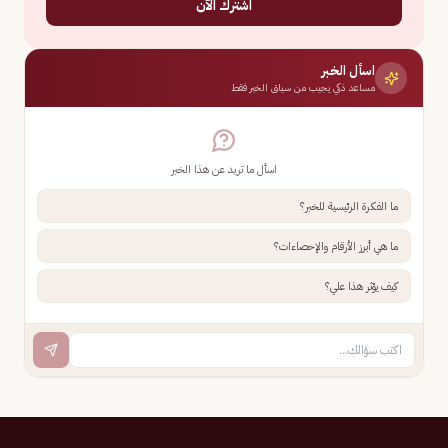
اشترك الآن
اسأل الخبر
مساعد ذكي يجيب من سياق الخبر فقط
اسأل ما تريد عن هذا الخبر
ما الفكرة الرئيسية للخبر؟
ما هي أبرز الأرقام والإحصاءات؟
كيف يؤثر هذا علي؟