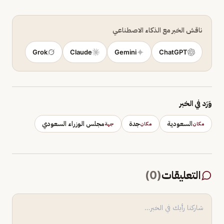
ناقش الخبر مع الذكاء الاصطناعي
Grok
Claude
Gemini
ChatGPT
وَرَد في الخبر
السعودية
جدة
مجلس الوزراء السعودي
مكان
مكان
جهة
التعليقات
(
0
)