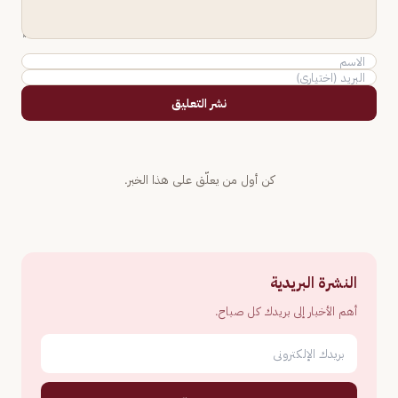
نشر التعليق
كن أول من يعلّق على هذا الخبر.
النشرة البريدية
أهم الأخبار إلى بريدك كل صباح.