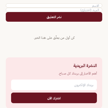
نشر التعليق
كن أول من يعلّق على هذا الخبر.
النشرة البريدية
أهم الأخبار إلى بريدك كل صباح.
اشترك الآن