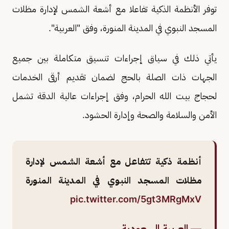
توفر الأنظمة الذكية تفاعلا مع أشعة الشمس لإدارة مظلات
المسجد النبوي في المدينة المنورة، وفق "العربية".
يأتي ذلك في سياق إجراءات تنسيق متكاملة بين جميع
الجهات ذات الصلة بالحج لضمان تقديم أرقى الخدمات
لحجاج بيت الله الحرام، وفق إجراءات عالية الدقة تشمل
الأمن والسلامة والصحة وإدارة الحشود.
أنظمة ذكية تتفاعل مع أشعة الشمس لإدارة
مظلات المسجد النبوي في المدينة المنورة
pic.twitter.com/5gt3MRgMxV
— العربية السعودية