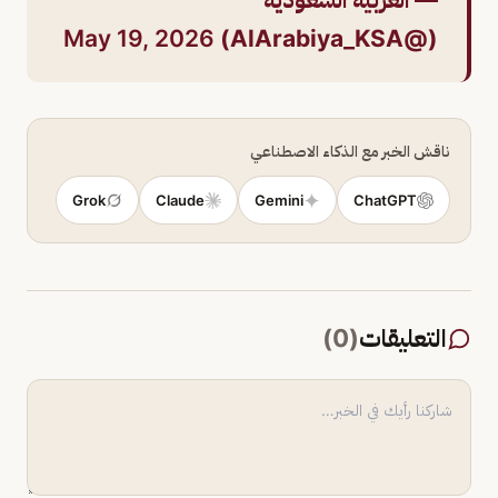
May 19, 2026
(@AlArabiya_KSA)
ناقش الخبر مع الذكاء الاصطناعي
Grok
Claude
Gemini
ChatGPT
التعليقات
(
0
)