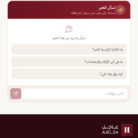
اسأل الخبر
مساعد ذكي يجيب من سياق الخبر فقط
اسأل ما تريد عن هذا الخبر
ما الفكرة الرئيسية للخبر؟
ما هي أبرز الأرقام والإحصاءات؟
كيف يؤثر هذا علي؟