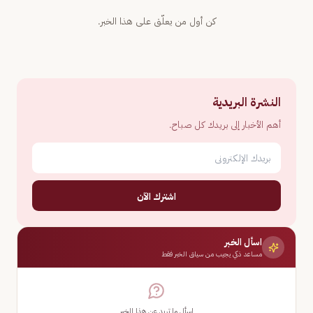
كن أول من يعلّق على هذا الخبر.
النشرة البريدية
أهم الأخبار إلى بريدك كل صباح.
اشترك الآن
اسأل الخبر
مساعد ذكي يجيب من سياق الخبر فقط
اسأل ما تريد عن هذا الخبر