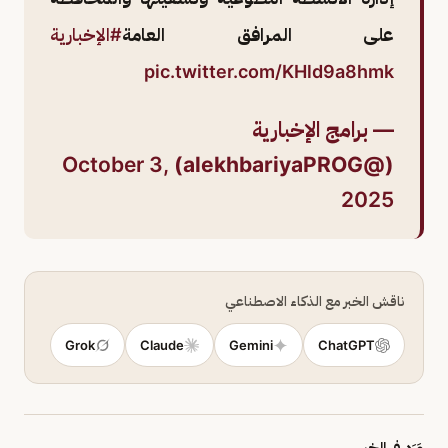
على المرافق العامة
#الإخبارية
pic.twitter.com/KHld9a8hmk
— برامج الإخبارية
October 3,
(@alekhbariyaPROG)
2025
ناقش الخبر مع الذكاء الاصطناعي
Grok
Claude
Gemini
ChatGPT
وَرَد في الخبر