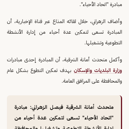
مبادرة "اتحاد الأحياء".
وأضاف الزهراني، خلال لقائه المذاع عبر قناة الإخبارية، أن
المبادرة تسعى لتمكين عدة أحياء من إدارة الأنشطة
التطوعية وتشغيلها.
وأكمل متحدث أمانة الشرقية، أن المبادرة إحدى مبادرات
وزارة البلديات والإسكان
بهدف تمكين التطوع بشكل عام
والمحافظة على المرافق العامة.
متحدث أمانة الشرقية فيصل الزهراني: مبادرة
"اتحاد الأحياء" تسعى لتمكين عدة أحياء من
إدارة الأنشطة التطوعية وتشغيلها والمحافظة