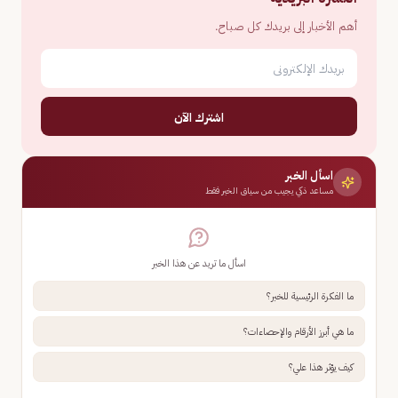
أهم الأخبار إلى بريدك كل صباح.
اشترك الآن
اسأل الخبر
مساعد ذكي يجيب من سياق الخبر فقط
اسأل ما تريد عن هذا الخبر
ما الفكرة الرئيسية للخبر؟
ما هي أبرز الأرقام والإحصاءات؟
كيف يؤثر هذا علي؟